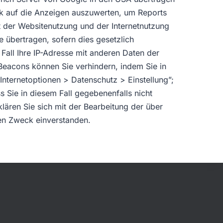
ck auf die Anzeigen auszuwerten, um Reports
t der Websitenutzung und der Internetnutzung
 übertragen, sofern dies gesetzlich
Fall Ihre IP-Adresse mit anderen Daten der
Beacons können Sie verhindern, indem Sie in
Internetoptionen > Datenschutz > Einstellung”;
s Sie in diesem Fall gegebenenfalls nicht
lären Sie sich mit der Bearbeitung der über
en Zweck einverstanden.