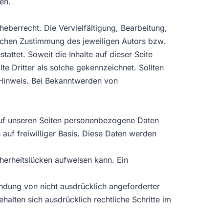
en.
heberrecht. Die Vervielfältigung, Bearbeitung,
lichen Zustimmung des jeweiligen Autors bzw.
attet. Soweit die Inhalte auf dieser Seite
te Dritter als solche gekennzeichnet. Sollten
 Hinweis. Bei Bekanntwerden von
auf unseren Seiten personenbezogene Daten
 auf freiwilliger Basis. Diese Daten werden
cherheitslücken aufweisen kann. Ein
ndung von nicht ausdrücklich angeforderter
alten sich ausdrücklich rechtliche Schritte im