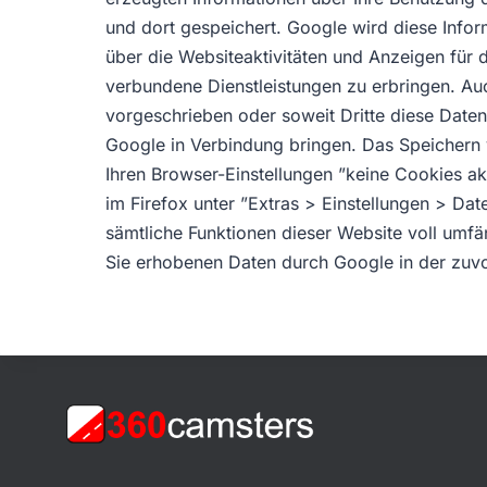
und dort gespeichert. Google wird diese Info
über die Websiteaktivitäten und Anzeigen für
verbundene Dienstleistungen zu erbringen. Auc
vorgeschrieben oder soweit Dritte diese Daten
Google in Verbindung bringen. Das Speichern 
Ihren Browser-Einstellungen ”keine Cookies ak
im Firefox unter ”Extras > Einstellungen > Dat
sämtliche Funktionen dieser Website voll umfä
Sie erhobenen Daten durch Google in der zuv