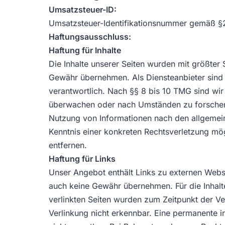
Umsatzsteuer-ID:
Umsatzsteuer-Identifikationsnummer gemäß 
Haftungsausschluss:
Haftung für Inhalte
Die Inhalte unserer Seiten wurden mit größter So
Gewähr übernehmen. Als Diensteanbieter sind 
verantwortlich. Nach §§ 8 bis 10 TMG sind wir 
überwachen oder nach Umständen zu forschen, 
Nutzung von Informationen nach den allgemein
Kenntnis einer konkreten Rechtsverletzung m
entfernen.
Haftung für Links
Unser Angebot enthält Links zu externen Websei
auch keine Gewähr übernehmen. Für die Inhalte d
verlinkten Seiten wurden zum Zeitpunkt der Ve
Verlinkung nicht erkennbar. Eine permanente in