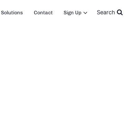
Search
Solutions
Contact
Sign Up